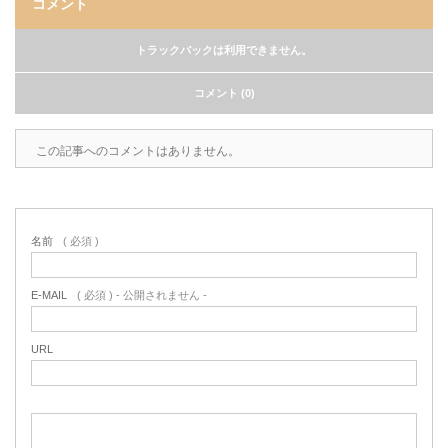
コメント
トラックバックは利用できません。
コメント (0)
この記事へのコメントはありません。
名前
( 必須 )
E-MAIL
( 必須 ) - 公開されません -
URL