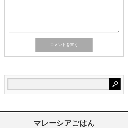
マレーシアごはん