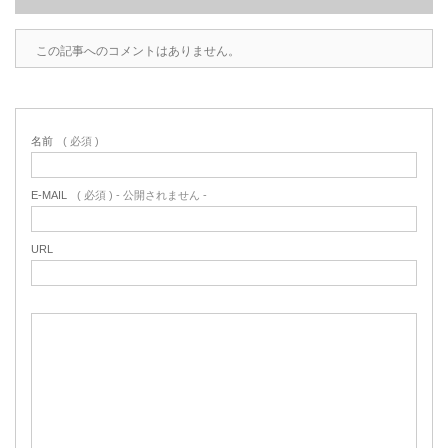
この記事へのコメントはありません。
名前
( 必須 )
E-MAIL
( 必須 ) - 公開されません -
URL