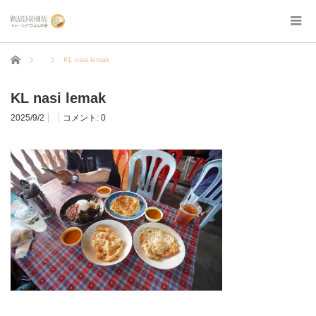
ホーム
KL nasi lemak
KL nasi lemak
2025/9/2
コメント:
0