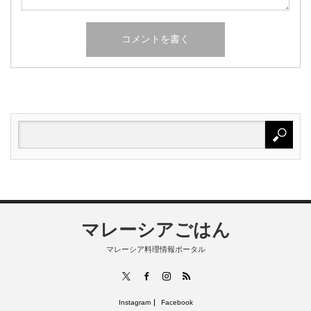
マレーシアごはん
マレーシア料理情報ポータル
RSS
X
Facebook
Instagram
Instagram
Facebook