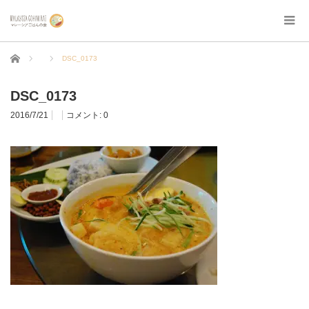
ホーム
DSC_0173
DSC_0173
2016/7/21
コメント:
0