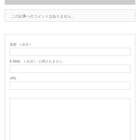
この記事へのコメントはありません。
名前
( 必須 )
E-MAIL
( 必須 ) - 公開されません -
URL