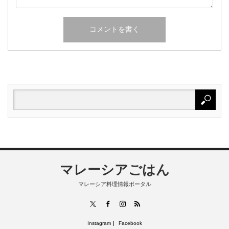
マレーシアごはん
マレーシア料理情報ポータル
RSS
X
Facebook
Instagram
Instagram
Facebook