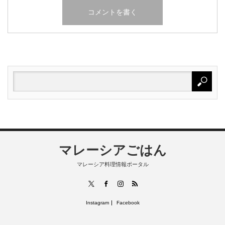
マレーシアごはん
マレーシア料理情報ポータル
RSS
X
Facebook
Instagram
Instagram
Facebook