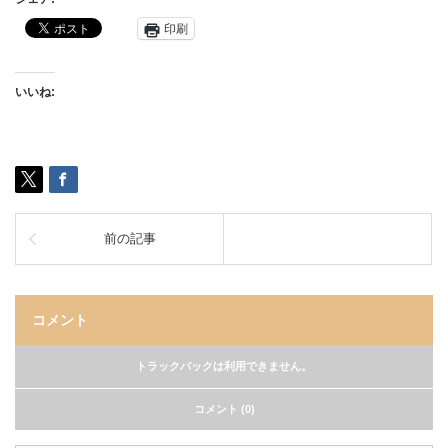
印刷
いいね:
前の記事
コメント
トラックバックは利用できません。
コメント (0)