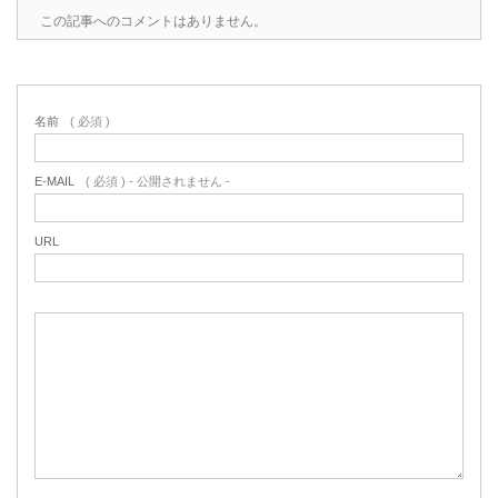
この記事へのコメントはありません。
名前
( 必須 )
E-MAIL
( 必須 ) - 公開されません -
URL