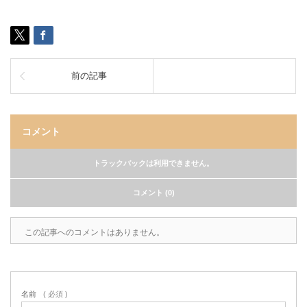
前の記事
コメント
トラックバックは利用できません。
コメント (0)
この記事へのコメントはありません。
名前
( 必須 )