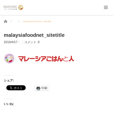
ホーム
malaysiafoodnet_sitetitle
malaysiafoodnet_sitetitle
2016/4/17
コメント:
0
シェア:
印刷
いいね: