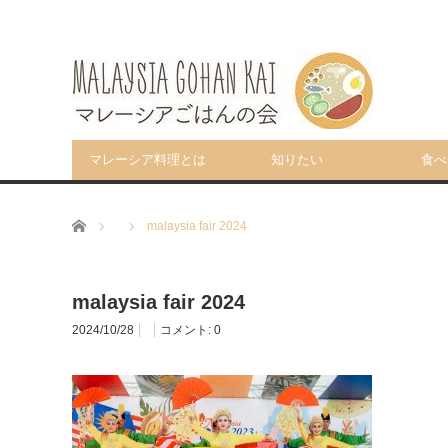
マレーシア料理とは
知りたい
食べ
ホーム
malaysia fair 2024
malaysia fair 2024
2024/10/28
コメント:
0