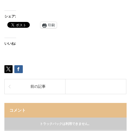
シェア:
印刷
いいね:
前の記事
コメント
トラックバックは利用できません。