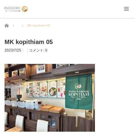
ホーム
MK kopithiam 05
MK kopithiam 05
2023/7/25
コメント:
0