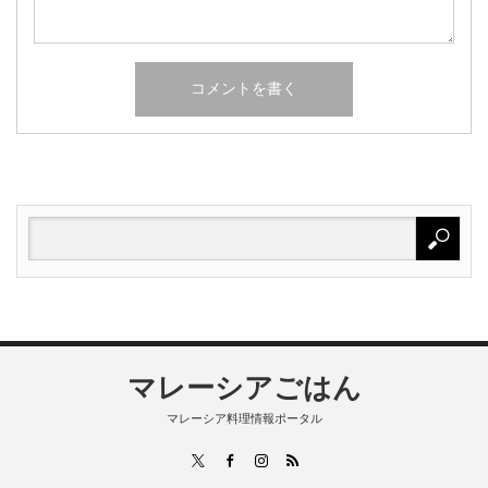
マレーシアごはん
マレーシア料理情報ポータル
RSS
X
Facebook
Instagram