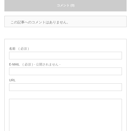
コメント (0)
この記事へのコメントはありません。
名前
( 必須 )
E-MAIL
( 必須 ) - 公開されません -
URL