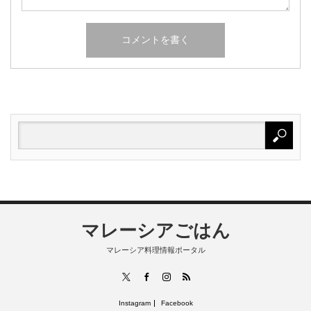
マレーシアごはん
マレーシア料理情報ポータル
RSS
X
Facebook
Instagram
Instagram
Facebook