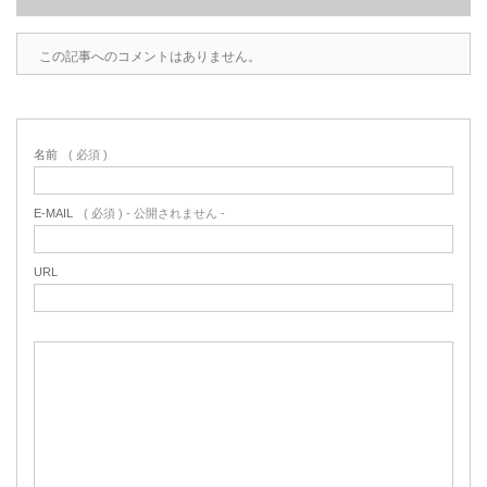
この記事へのコメントはありません。
名前
( 必須 )
E-MAIL
( 必須 ) - 公開されません -
URL