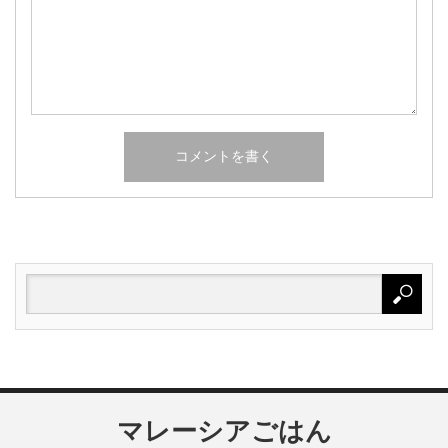
マレーシアごはん