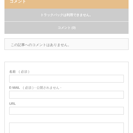
コメント
トラックバックは利用できません。
コメント (0)
この記事へのコメントはありません。
名前
( 必須 )
E-MAIL
( 必須 ) - 公開されません -
URL