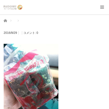
ホーム
2016/9/29
コメント:
0