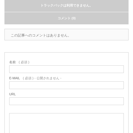
トラックバックは利用できません。
コメント (0)
この記事へのコメントはありません。
名前
( 必須 )
E-MAIL
( 必須 ) - 公開されません -
URL