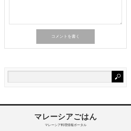
マレーシアごはん
マレーシア料理情報ポータル