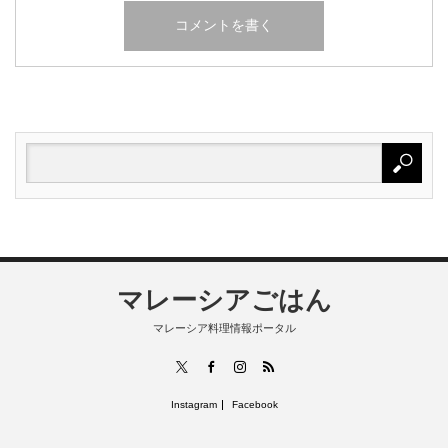
マレーシアごはん
マレーシア料理情報ポータル
RSS
X
Facebook
Instagram
Instagram
Facebook