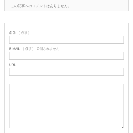
この記事へのコメントはありません。
名前
( 必須 )
E-MAIL
( 必須 ) - 公開されません -
URL