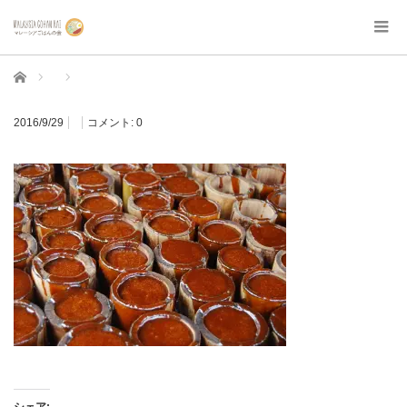
ホーム
2016/9/29
コメント:
0