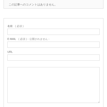
この記事へのコメントはありません。
名前
( 必須 )
E-MAIL
( 必須 ) - 公開されません -
URL