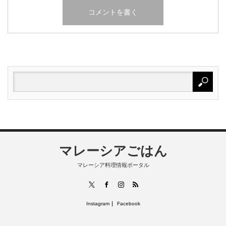
マレーシアごはん
マレーシア料理情報ポータル
RSS
X
Facebook
Instagram
Instagram
Facebook