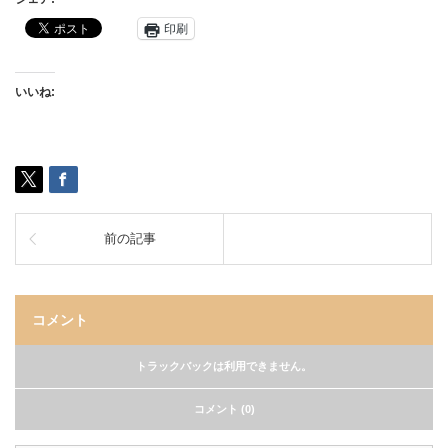
印刷
いいね:
前の記事
コメント
トラックバックは利用できません。
コメント (0)