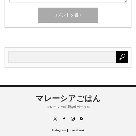
マレーシアごはん
マレーシア料理情報ポータル
RSS
X
Facebook
Instagram
Instagram
Facebook