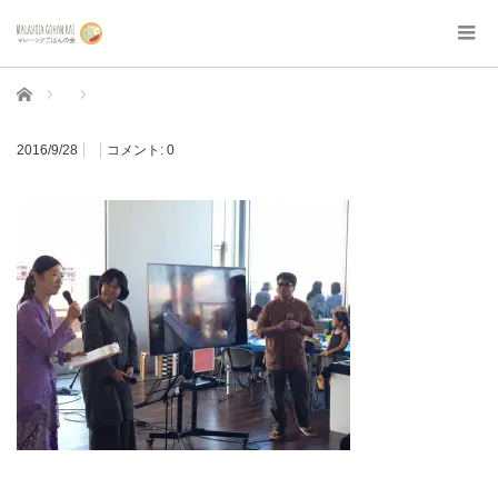
ホーム
2016/9/28
コメント:
0