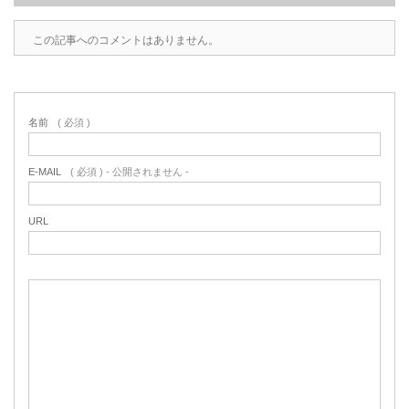
この記事へのコメントはありません。
名前
( 必須 )
E-MAIL
( 必須 ) - 公開されません -
URL