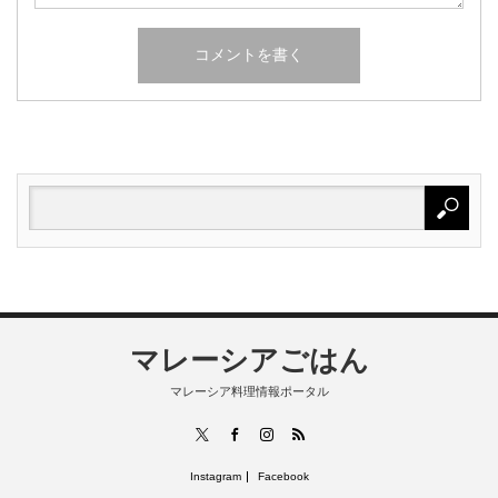
マレーシアごはん
マレーシア料理情報ポータル
RSS
X
Facebook
Instagram
Instagram
Facebook