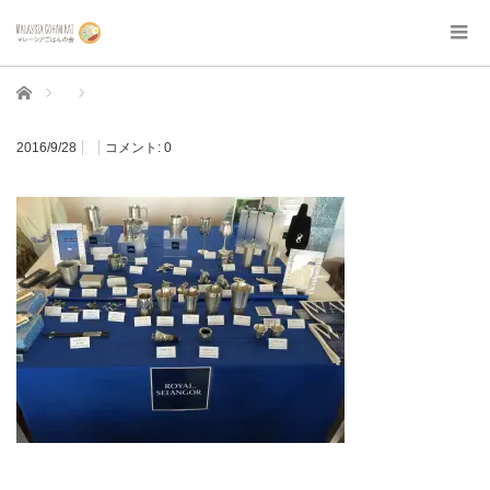
ホーム
2016/9/28
コメント:
0