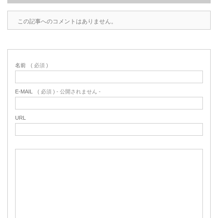
この記事へのコメントはありません。
名前
( 必須 )
E-MAIL
( 必須 ) - 公開されません -
URL