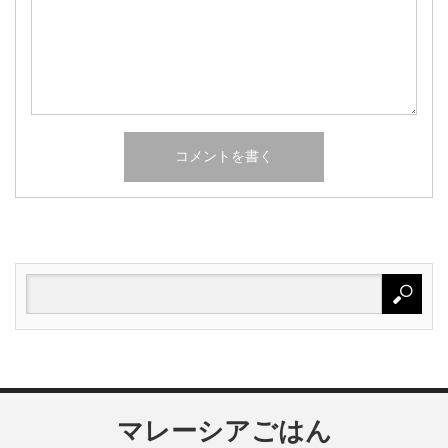
マレーシアごはん