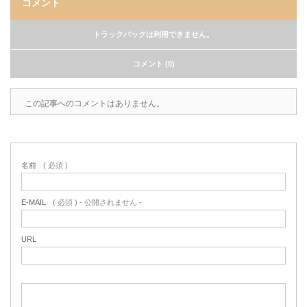
コメント
トラックバックは利用できません。
コメント (0)
この記事へのコメントはありません。
名前
( 必須 )
E-MAIL
( 必須 ) - 公開されません -
URL