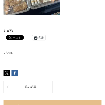
シェア:
印刷
いいね:
前の記事