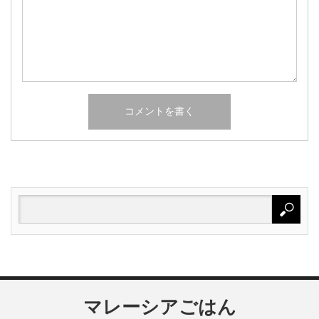
マレーシアごはん