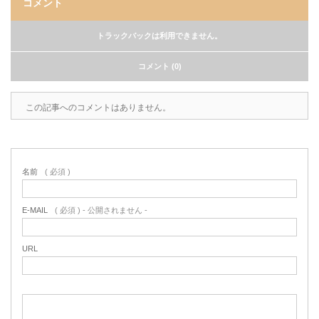
コメント
トラックバックは利用できません。
コメント (0)
この記事へのコメントはありません。
名前
( 必須 )
E-MAIL
( 必須 ) - 公開されません -
URL