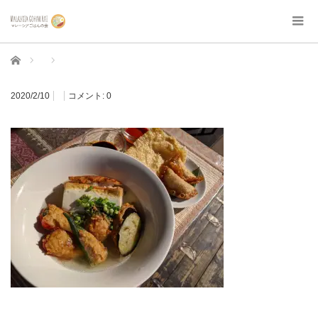
ホーム
2020/2/10
コメント:
0