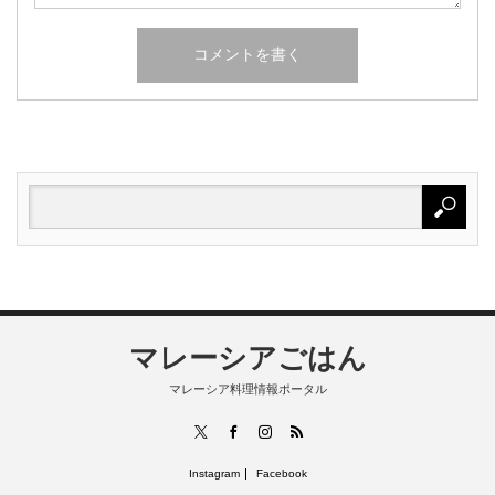
マレーシアごはん
マレーシア料理情報ポータル
RSS
X
Facebook
Instagram
Instagram
Facebook