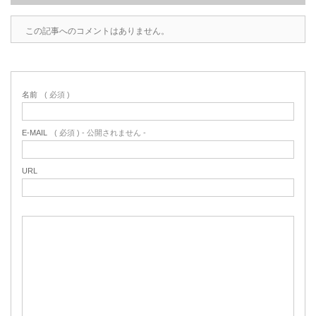
この記事へのコメントはありません。
名前
( 必須 )
E-MAIL
( 必須 ) - 公開されません -
URL