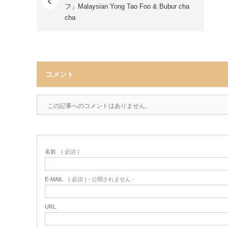
フ」Malaysian Yong Tao Foo & Bubur cha
cha
コメント
この記事へのコメントはありません。
名前
( 必須 )
E-MAIL
( 必須 ) - 公開されません -
URL