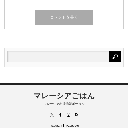
マレーシアごはん
マレーシア料理情報ポータル
RSS
X
Facebook
Instagram
Instagram
Facebook