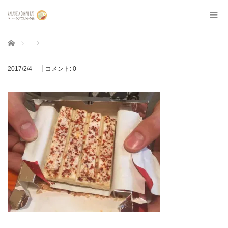
ホーム
2017/2/4
コメント:
0