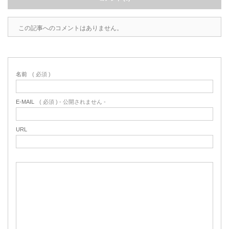
この記事へのコメントはありません。
名前
( 必須 )
E-MAIL
( 必須 ) - 公開されません -
URL