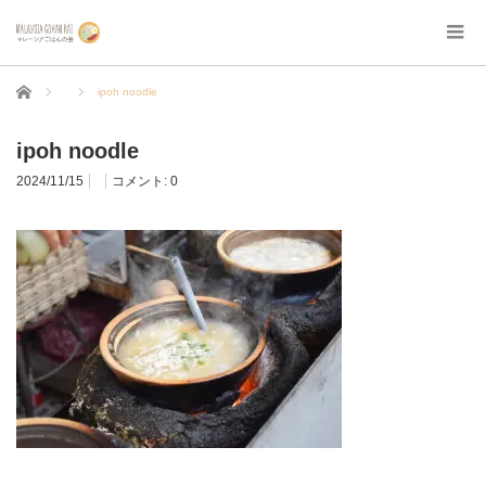
ホーム
ipoh noodle
ipoh noodle
2024/11/15
コメント:
0