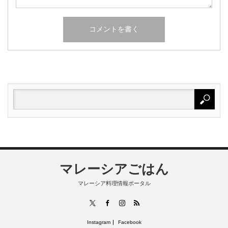
マレーシアごはん
マレーシア料理情報ポータル
RSS
X
Facebook
Instagram
Instagram
Facebook