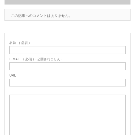
この記事へのコメントはありません。
名前
( 必須 )
E-MAIL
( 必須 ) - 公開されません -
URL