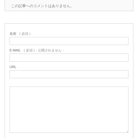
この記事へのコメントはありません。
名前
( 必須 )
E-MAIL
( 必須 ) - 公開されません -
URL