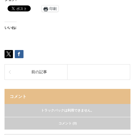
印刷
いいね:
前の記事
コメント
トラックバックは利用できません。
コメント (0)