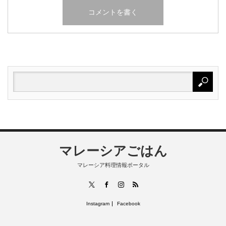
マレーシアごはん
マレーシア料理情報ポータル
RSS
X
Facebook
Instagram
Instagram
Facebook