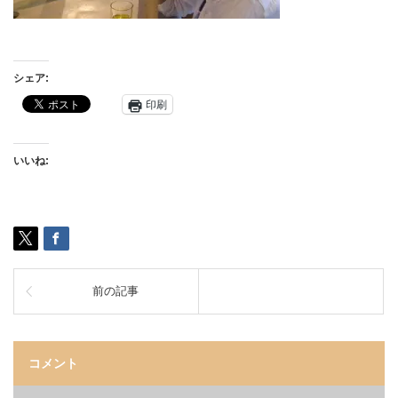
シェア:
印刷
いいね:
前の記事
コメント