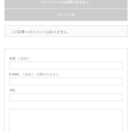
トラックバックは利用できません。
コメント (0)
この記事へのコメントはありません。
名前
( 必須 )
E-MAIL
( 必須 ) - 公開されません -
URL