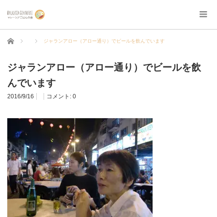
ホーム
ジャランアロー（アロー通り）でビールを飲んでいます
ジャランアロー（アロー通り）でビールを飲
んでいます
2016/9/16
コメント:
0