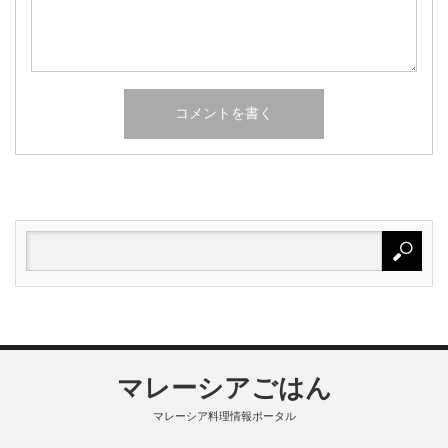
マレーシアごはん
マレーシア料理情報ポータル