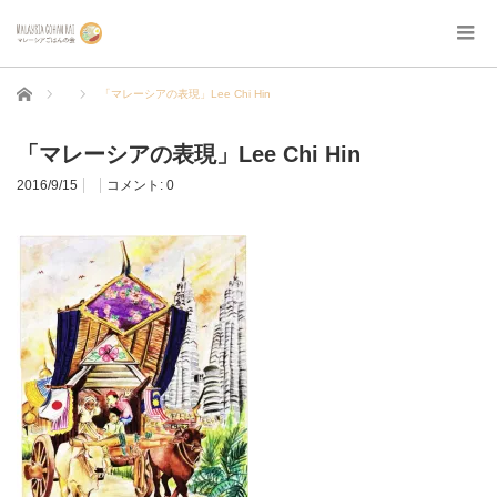
ホーム
「マレーシアの表現」Lee Chi Hin
「マレーシアの表現」Lee Chi Hin
2016/9/15
コメント:
0