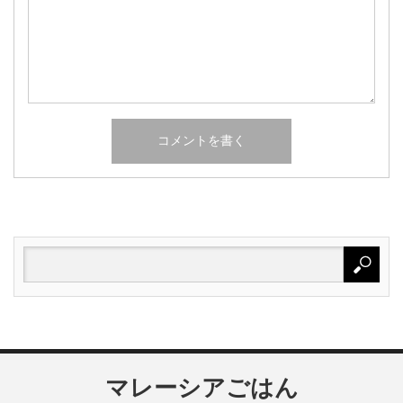
マレーシアごはん