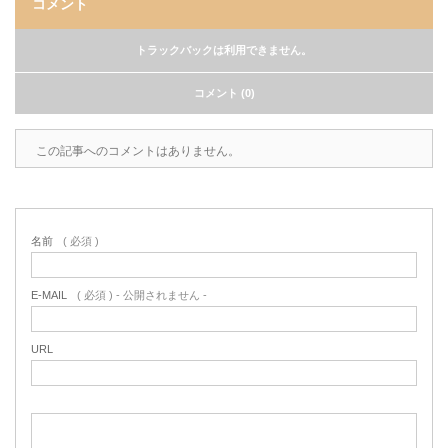
コメント
トラックバックは利用できません。
コメント (0)
この記事へのコメントはありません。
名前
( 必須 )
E-MAIL
( 必須 ) - 公開されません -
URL