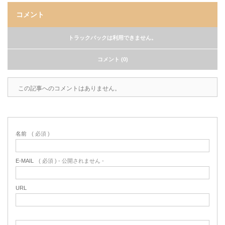
コメント
トラックバックは利用できません。
コメント (0)
この記事へのコメントはありません。
名前
( 必須 )
E-MAIL
( 必須 ) - 公開されません -
URL