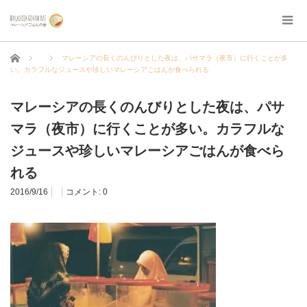
ホーム
マレーシアの長くのんびりとした夜は、パサマラ（夜市）に行くことが多
い。カラフルなジュースや珍しいマレーシアごはんが食べられる
マレーシアの長くのんびりとした夜は、パサ
マラ（夜市）に行くことが多い。カラフルな
ジュースや珍しいマレーシアごはんが食べら
れる
2016/9/16
コメント:
0