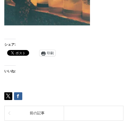
シェア:
印刷
いいね:
前の記事