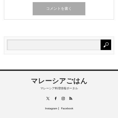
マレーシアごはん
マレーシア料理情報ポータル
RSS
X
Facebook
Instagram
Instagram
Facebook