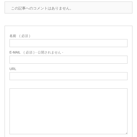
この記事へのコメントはありません。
名前
( 必須 )
E-MAIL
( 必須 ) - 公開されません -
URL