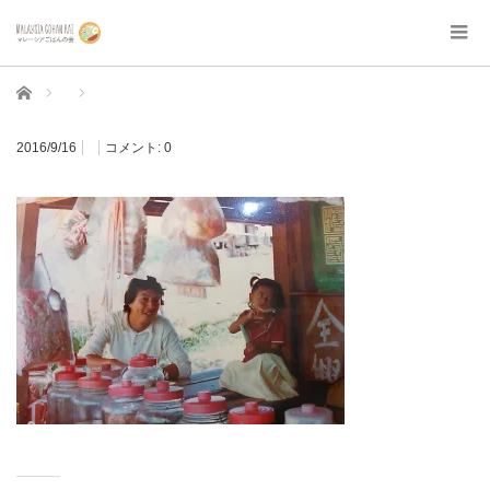
ホーム
2016/9/16
コメント:
0