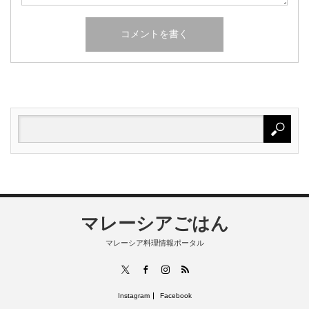
マレーシアごはん
マレーシア料理情報ポータル
RSS
X
Facebook
Instagram
Instagram
Facebook