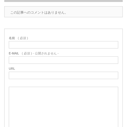
この記事へのコメントはありません。
名前
( 必須 )
E-MAIL
( 必須 ) - 公開されません -
URL