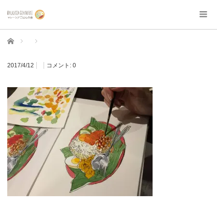
ホーム
2017/4/12
コメント:
0