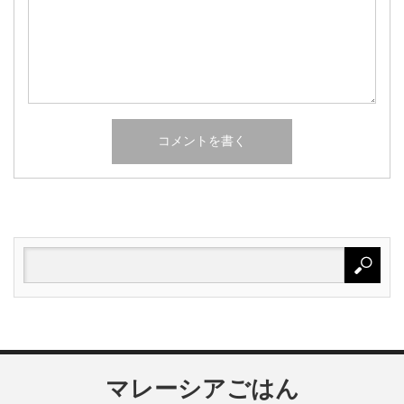
マレーシアごはん