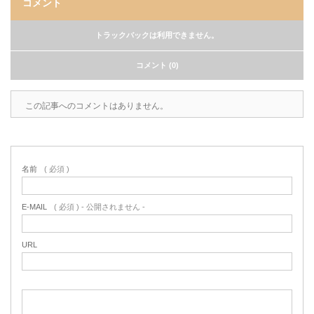
コメント
トラックバックは利用できません。
コメント (0)
この記事へのコメントはありません。
名前
( 必須 )
E-MAIL
( 必須 ) - 公開されません -
URL