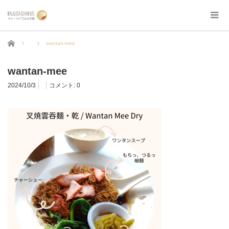
ホーム
wantan-mee
wantan-mee
2024/10/3
コメント:
0