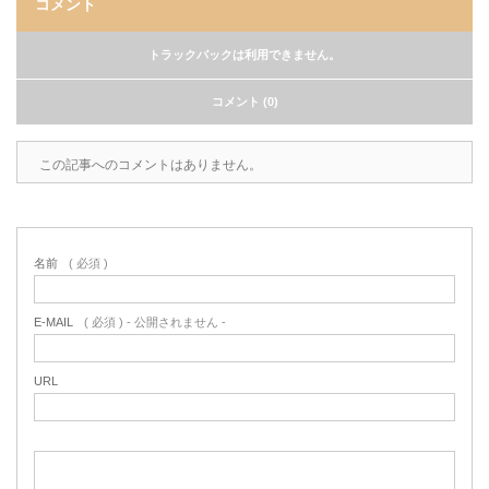
コメント
トラックバックは利用できません。
コメント (0)
この記事へのコメントはありません。
名前
( 必須 )
E-MAIL
( 必須 ) - 公開されません -
URL