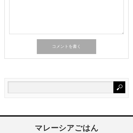
マレーシアごはん