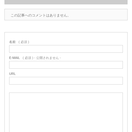
この記事へのコメントはありません。
名前
( 必須 )
E-MAIL
( 必須 ) - 公開されません -
URL