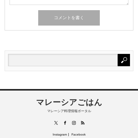
マレーシアごはん
マレーシア料理情報ポータル
RSS
X
Facebook
Instagram
Instagram
Facebook