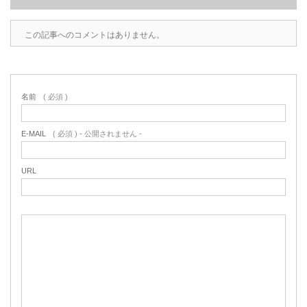
この記事へのコメントはありません。
名前
( 必須 )
E-MAIL
( 必須 ) - 公開されません -
URL