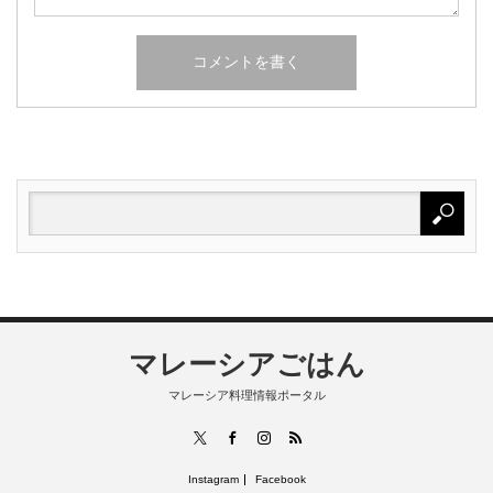
マレーシアごはん
マレーシア料理情報ポータル
RSS
X
Facebook
Instagram
Instagram
Facebook