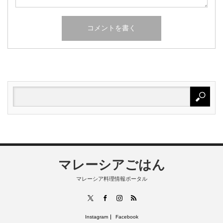
マレーシアごはん
マレーシア料理情報ポータル
RSS
X
Facebook
Instagram
Instagram
Facebook