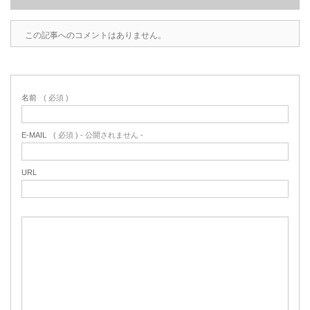
この記事へのコメントはありません。
名前
( 必須 )
E-MAIL
( 必須 ) - 公開されません -
URL