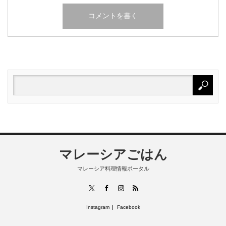
マレーシアごはん
マレーシア料理情報ポータル
RSS
X
Facebook
Instagram
Instagram
Facebook