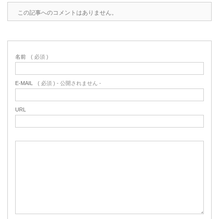
この記事へのコメントはありません。
名前
( 必須 )
E-MAIL
( 必須 ) - 公開されません -
URL