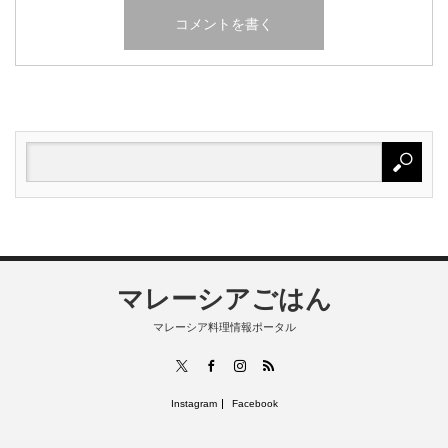
マレーシアごはん
マレーシア料理情報ポータル
RSS
X
Facebook
Instagram
Instagram
Facebook