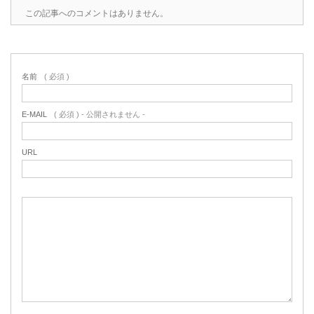
この記事へのコメントはありません。
名前
( 必須 )
E-MAIL
( 必須 ) - 公開されません -
URL