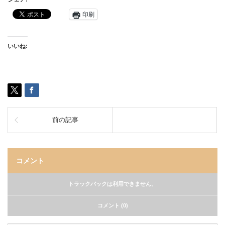
印刷
いいね:
前の記事
コメント
トラックバックは利用できません。
コメント (0)