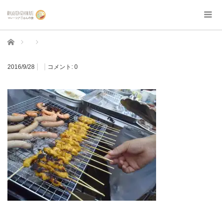
ホーム
2016/9/28
コメント:
0