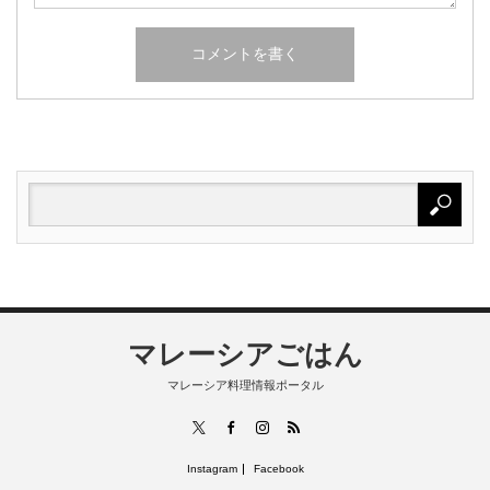
マレーシアごはん
マレーシア料理情報ポータル
RSS
X
Facebook
Instagram
Instagram
Facebook