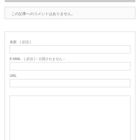
この記事へのコメントはありません。
名前
( 必須 )
E-MAIL
( 必須 ) - 公開されません -
URL