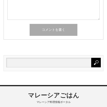
マレーシアごはん
マレーシア料理情報ポータル