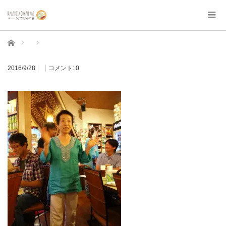
ホーム
2016/9/28
コメント:
0