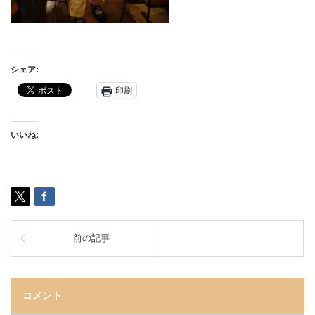
シェア:
印刷
いいね:
前の記事
コメント