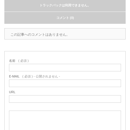
トラックバックは利用できません。
コメント (0)
この記事へのコメントはありません。
名前
( 必須 )
E-MAIL
( 必須 ) - 公開されません -
URL