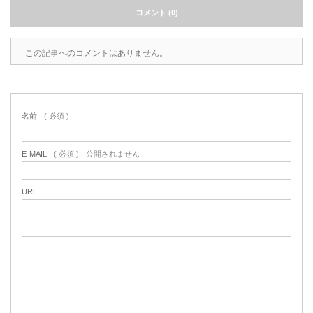
コメント (0)
この記事へのコメントはありません。
名前
( 必須 )
E-MAIL
( 必須 ) - 公開されません -
URL