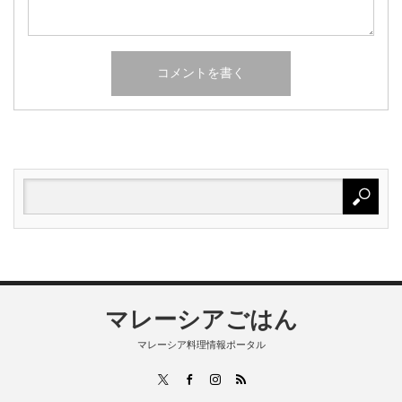
マレーシアごはん
マレーシア料理情報ポータル
RSS
X
Facebook
Instagram