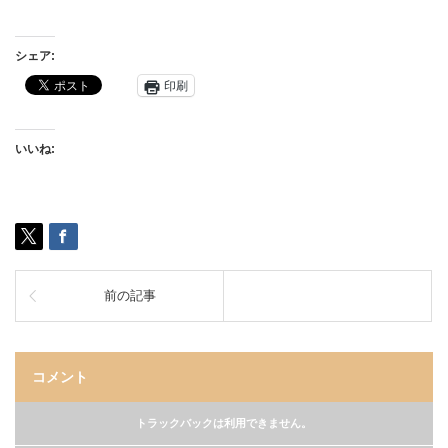
シェア:
印刷
いいね:
前の記事
コメント
トラックバックは利用できません。