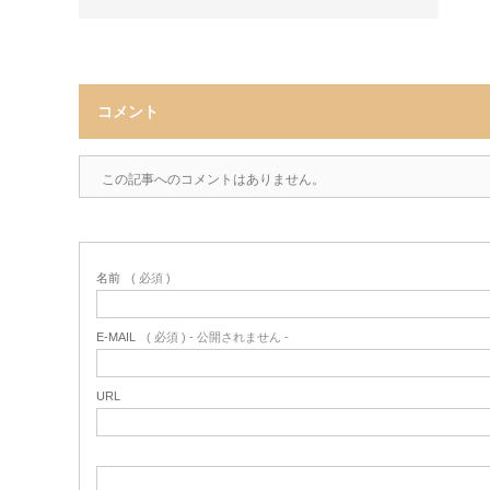
コメント
この記事へのコメントはありません。
名前
( 必須 )
E-MAIL
( 必須 ) - 公開されません -
URL