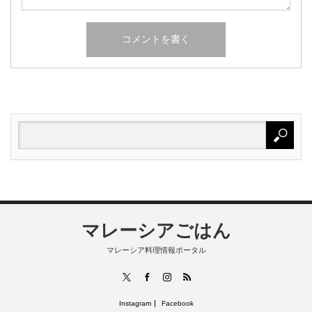
マレーシアごはん
マレーシア料理情報ポータル
RSS
X
Facebook
Instagram
Instagram
Facebook