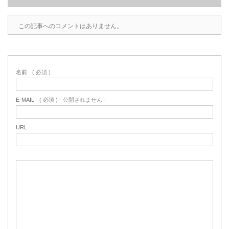
この記事へのコメントはありません。
名前
( 必須 )
E-MAIL
( 必須 ) - 公開されません -
URL