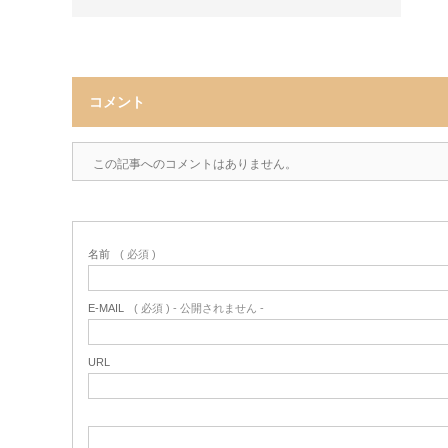
コメント
この記事へのコメントはありません。
名前
( 必須 )
E-MAIL
( 必須 ) - 公開されません -
URL