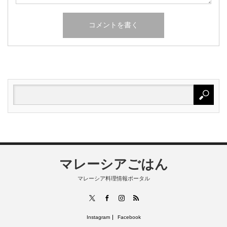
マレーシアごはん
マレーシア料理情報ポータル
RSS
X
Facebook
Instagram
Instagram
Facebook