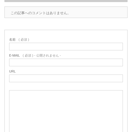
この記事へのコメントはありません。
名前
( 必須 )
E-MAIL
( 必須 ) - 公開されません -
URL