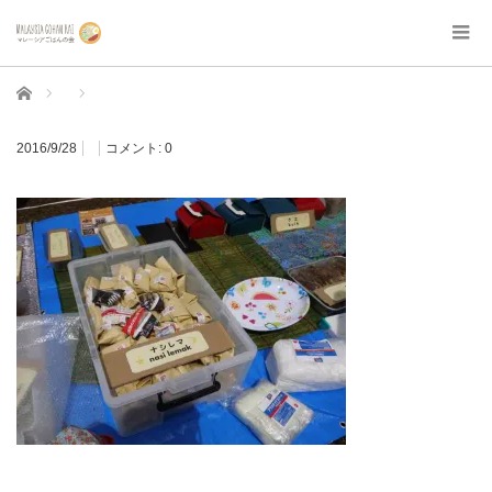
ホーム
2016/9/28
コメント:
0