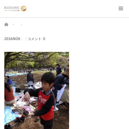
ホーム
2016/9/28
コメント:
0