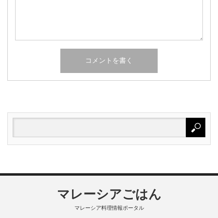
マレーシアごはん
マレーシア料理情報ポータル