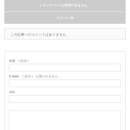
トラックバックは利用できません。
コメント (0)
この記事へのコメントはありません。
名前
( 必須 )
E-MAIL
( 必須 ) - 公開されません -
URL