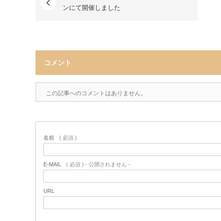
ンにて開催しました
コメント
この記事へのコメントはありません。
名前
( 必須 )
E-MAIL
( 必須 ) - 公開されません -
URL