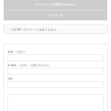
トラックバックは利用できません。
コメント (0)
この記事へのコメントはありません。
名前
( 必須 )
E-MAIL
( 必須 ) - 公開されません -
URL