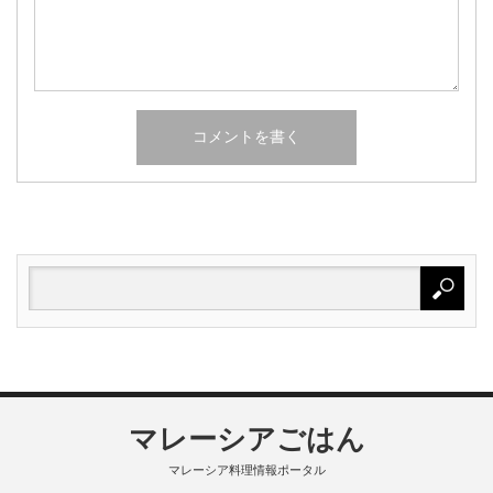
マレーシアごはん
マレーシア料理情報ポータル