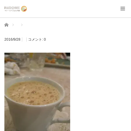
ホーム
2016/9/28
コメント:
0