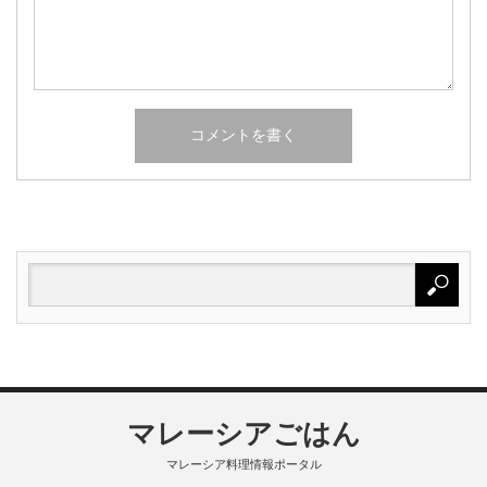
マレーシアごはん
マレーシア料理情報ポータル