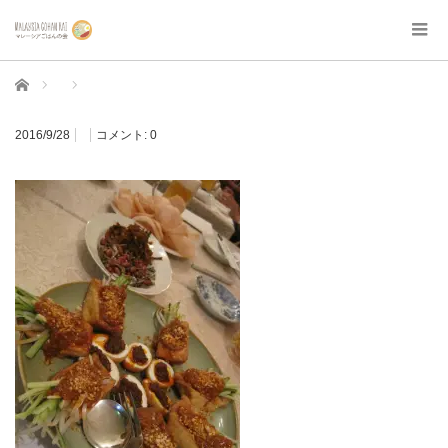
ホーム
2016/9/28
コメント:
0