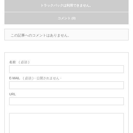
トラックバックは利用できません。
コメント (0)
この記事へのコメントはありません。
名前
( 必須 )
E-MAIL
( 必須 ) - 公開されません -
URL