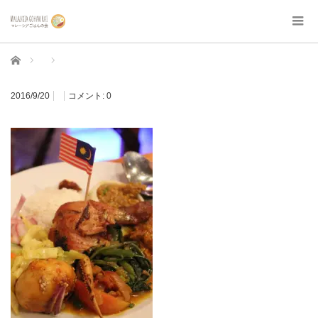
ホーム
2016/9/20
コメント:
0