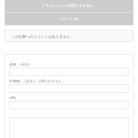
トラックバックは利用できません。
コメント (0)
この記事へのコメントはありません。
名前
( 必須 )
E-MAIL
( 必須 ) - 公開されません -
URL