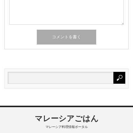
マレーシアごはん
マレーシア料理情報ポータル