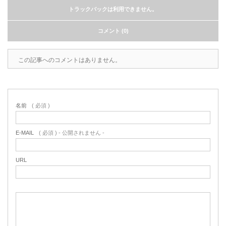
トラックバックは利用できません。
コメント (0)
この記事へのコメントはありません。
名前
( 必須 )
E-MAIL
( 必須 ) - 公開されません -
URL