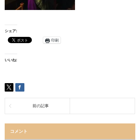
シェア:
印刷
いいね:
前の記事
コメント