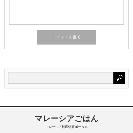
マレーシアごはん
マレーシア料理情報ポータル