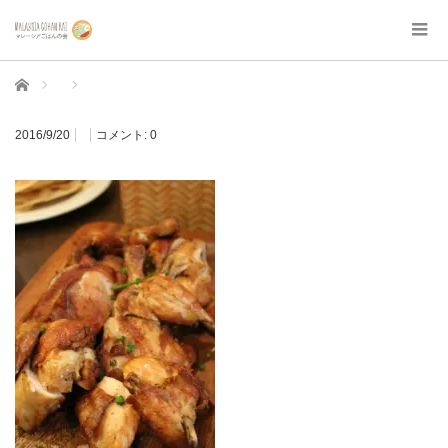
ホーム
2016/9/20
コメント:
0