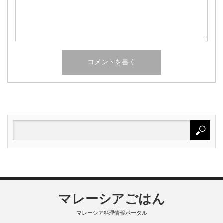
マレーシアごはん
マレーシア料理情報ポータル