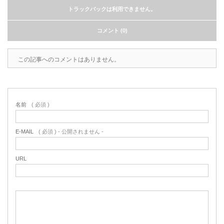
トラックバックは利用できません。
コメント (0)
この記事へのコメントはありません。
名前
( 必須 )
E-MAIL
( 必須 ) - 公開されません -
URL