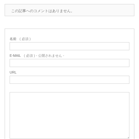
この記事へのコメントはありません。
名前
( 必須 )
E-MAIL
( 必須 ) - 公開されません -
URL