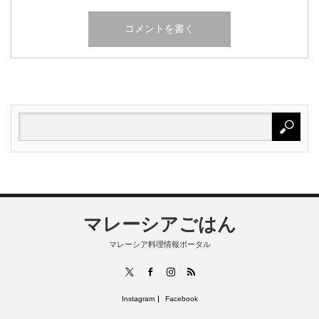
マレーシアごはん
マレーシア料理情報ポータル
RSS
X
Facebook
Instagram
Instagram
Facebook