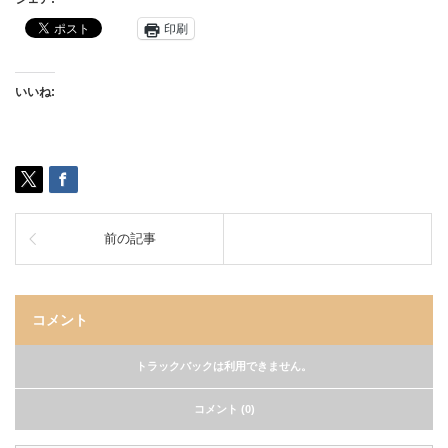
印刷
いいね:
前の記事
コメント
トラックバックは利用できません。
コメント (0)