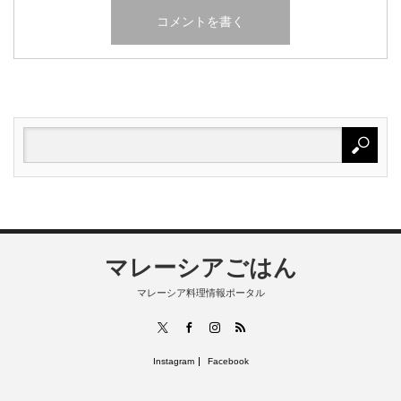
マレーシアごはん
マレーシア料理情報ポータル
RSS
X
Facebook
Instagram
Instagram
Facebook