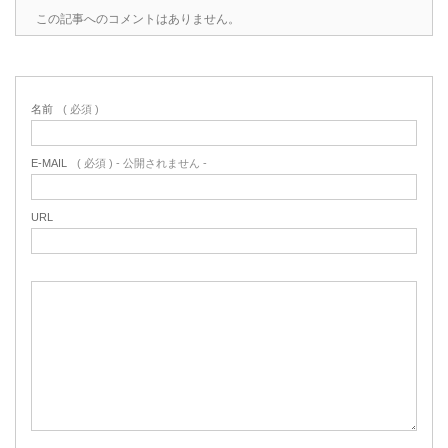
この記事へのコメントはありません。
名前
( 必須 )
E-MAIL
( 必須 ) - 公開されません -
URL