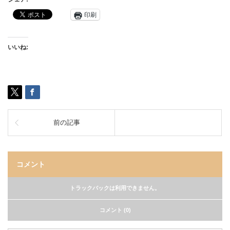
印刷
いいね:
前の記事
コメント
トラックバックは利用できません。
コメント (0)