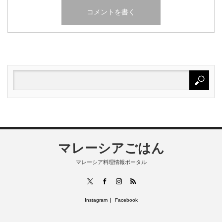
マレーシアごはん
マレーシア料理情報ポータル
RSS
X
Facebook
Instagram
Instagram
Facebook