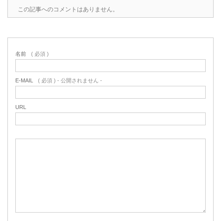
この記事へのコメントはありません。
名前
( 必須 )
E-MAIL
( 必須 ) - 公開されません -
URL